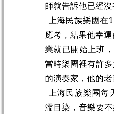
師就告訴他已經沒
上海民族樂團在1
應考，結果他幸運
業就已開始上班，
當時樂團裡有許多
的演奏家，他的老
上海民族樂團每
濡目染，音樂要不