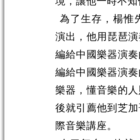
境，讓他一時不知
為了生存，楊惟
演出，他用琵琶演
編給中國樂器演奏
編給中國樂器演奏
樂器，懂音樂的人
後就引薦他到芝加
際音樂講座。