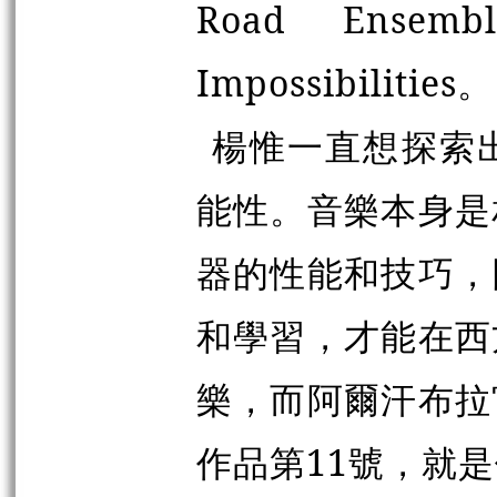
Road Ensem
Impossibilities。
楊惟一直想探索
能性。音樂本身是
器的性能和技巧，
和學習，才能在西
樂，而阿爾汗布拉
作品第11號，就