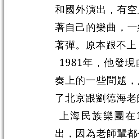
和國外演出，有空
著自己的樂曲，一
著彈。原本跟不上
1981年，他發
奏上的一些問題，
了北京跟劉德海老
上海民族樂團在
出，因為老師輩都