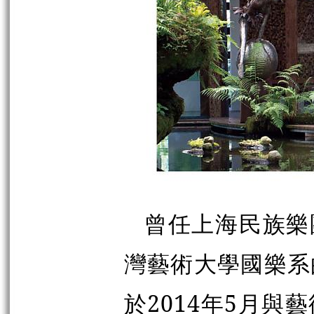
曾任上海民族樂團
灣藝術大學國樂系
於2014年5月