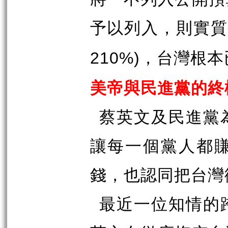
予以列入，則實質
，台灣根本
210%)
美帝與民進黨的終
蔡英文及民進黨
讓每一個黨人都
錢，也認同把台灣
最近一位知情的