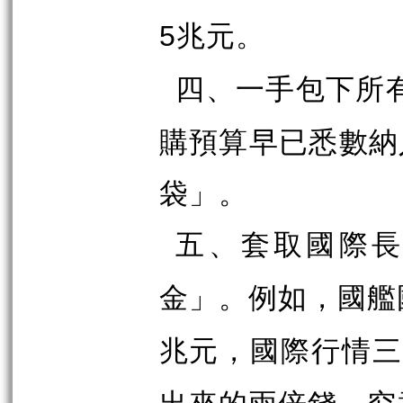
兆元。
5
四、一手包下所
購預算早已悉數納
袋」。
五、套取國際
金」。例如，國艦
兆元，國際行情
出來的兩倍錢，究