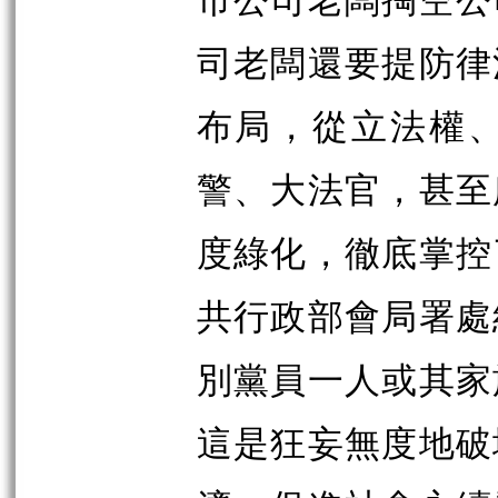
司老闆還要提防律
布局，從立法權
警、大法官，甚至
度綠化，徹底掌控
共行政部會局署處
別黨員一人或其家
這是狂妄無度地破