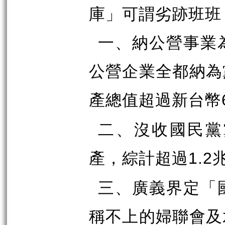
庫」可謂劣跡班班
一、納公營事業
公營企業全都納為
產總值超過新台幣
二、沒收國民黨
產，綜計超過
1.2
三、廣義界定「
稱不上的婦聯會及