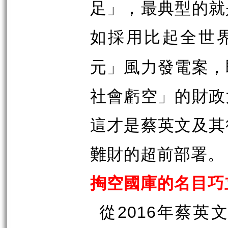
足」，最典型的就
如採用比起全世
元」風力發電案，
社會虧空」的財政
這才是蔡英文及其
難財的超前部署。
掏空國庫的名目巧
從
年蔡英文
2016