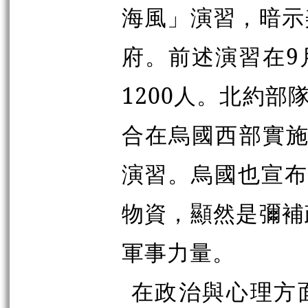
海風」演習，暗示
府
。前述演習在9
1200人。北約部
合在烏國西部實施
演習。烏國也宣布
物資，顯然是彌補
軍事力量。
在政治與心理方