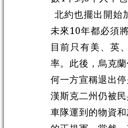
北約也擺出開始
未來10年都必須
目前只有美、英
率。此後，烏克蘭
何一方宣稱退出停
漢斯克二州仍被民
車隊運到的物資和