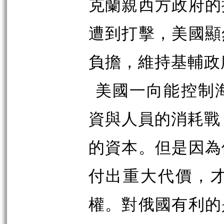
克蘭親西方政府的
遭到打擊，美國顯
負擔，維持基輔政
美國一向能控制
資與人員的消耗戰
的資本。但是因為
付出重大代價，
權。對俄國有利的