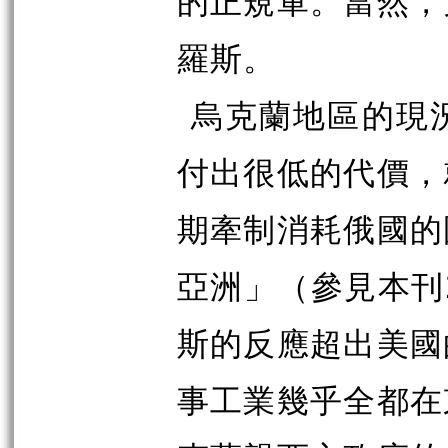
的正規軍。當然，
羅斯。
烏克蘭地區的現
付出很低的代價，
期牽制消耗俄國的
亞洲」（參見本刊
斯的反應超出美國
事工業幾乎全都在