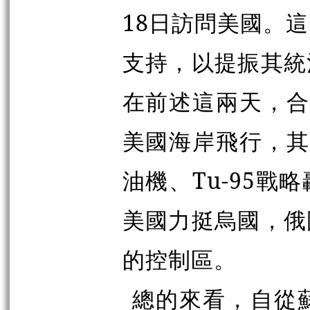
18日訪問美國。
支持，以提振其統
在前述這兩天，合
美國海岸飛行，其中
油機、Tu-95
美國力挺烏國，俄
的控制區。
總的來看，自從