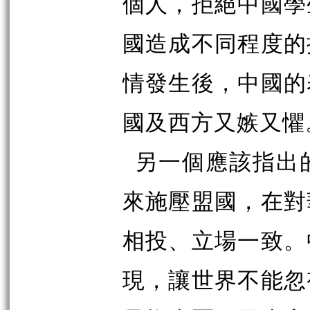
個人，拒絕中國學
國造成不同程度的
情發生後，中國的
國及西方又嫉又懼
另一個應該指出
來施壓盟國，在對
相投、立場一致。
現，讓世界不能忽