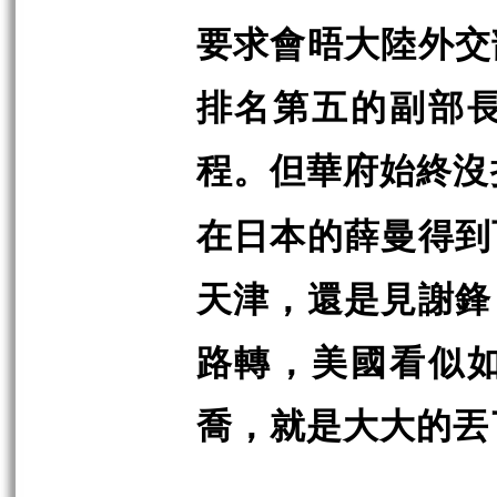
要求會晤大陸外交
排名第五的副部
程。但華府始終沒
在日本的薛曼得到
天津，還是見謝鋒
路轉，美國看似
喬，就是大大的丟