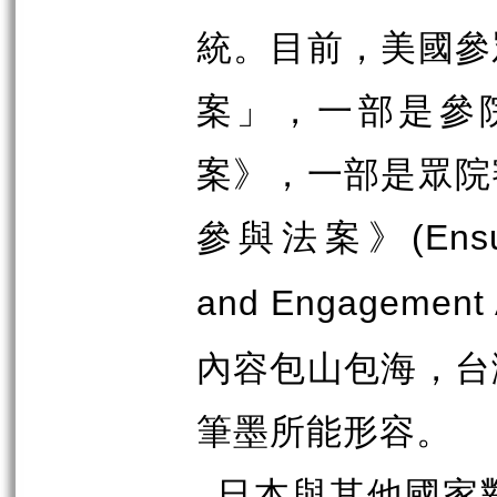
統。目前，美國參
案」，一部是參
案》，一部是眾院
參與法案》
(Ens
and Engagement 
內容包山包海，台
筆墨所能形容。
日本與其他國家