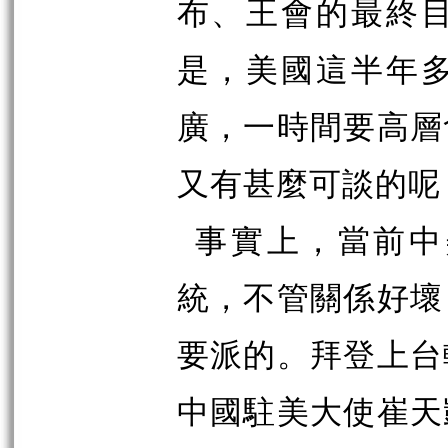
布、王會的最終
是，美國這半年
廣，一時間要高層
又有甚麼可談的呢
事實上，當前中
統，不管關係好壞
要派的。拜登上台
中國駐美大使崔天