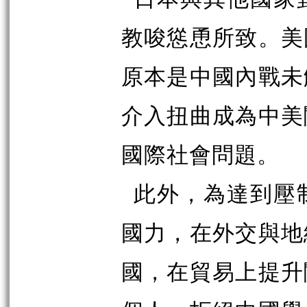
教唆慫恿所致。美
原本是中國內戰未
介入扭曲成為中美
國際社會問題。
此外，為達到壓
國力，在外交與地
國，在貿易上提升