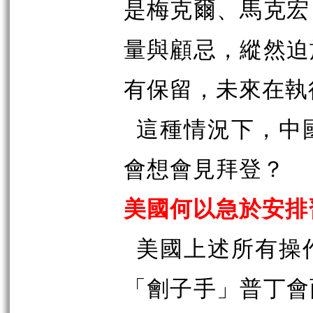
是梅克爾、馬克宏
量與顧忌，縱然迫
有保留，未來在執
這種情況下，中
會想會見拜登？
美國何以急於安排
美國上述所有操
「劊子手」普丁會