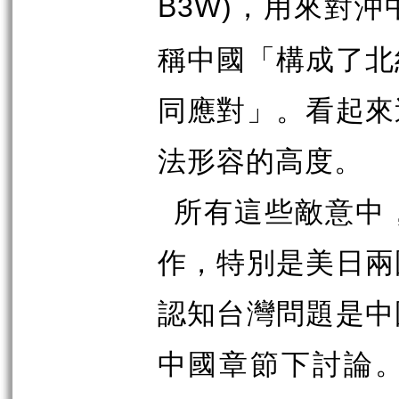
，用來對沖
B3W)
稱中國「構成了北
同應對」。看起來
法形容的高度。
所有這些敵意中
作，特別是美日兩
認知台灣問題是中
中國章節下討論