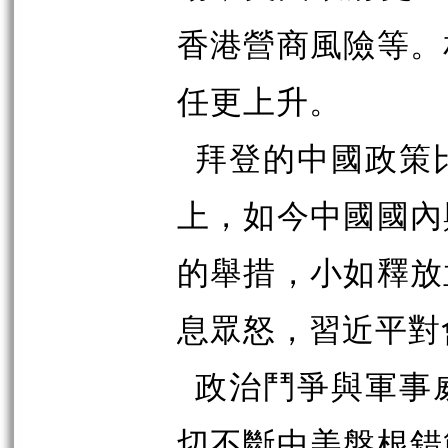
香港營商風險等。
任更上升。
拜登的中國政策
上，如今中國國內
的舉措，小如釋放
息眾怒，習近平對
政治鬥爭與軍事
切不斷中美盤根錯