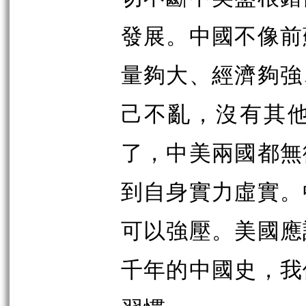
發展。中國不像前
量夠大、經濟夠強
己不亂，沒有其
了，中美兩國都無
到自身實力虛實。
可以強壓。美國應
千年的中國史，我