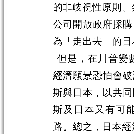
的非歧視性原則、
公司開放政府採購
為「走出去」的日
但是，在川普變
經濟願景恐怕會破
斯與日本，以共同
斯及日本又有可能
路。總之，日本經