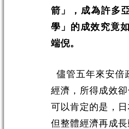
箭」，成為許多
學」的成效究竟如
端倪。
儘
管五年來安倍
經濟，所得成效卻
可以肯定的是，日
但整體經濟再成長