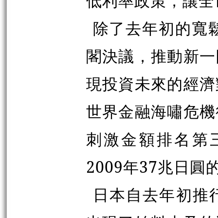
低利率政策，讓全
除了去年初的寬
閣決議，推動新一
現投資未來的經濟
世界金融海嘯危機
刺激金額排名第三
2009年37兆日
日本自去年初推