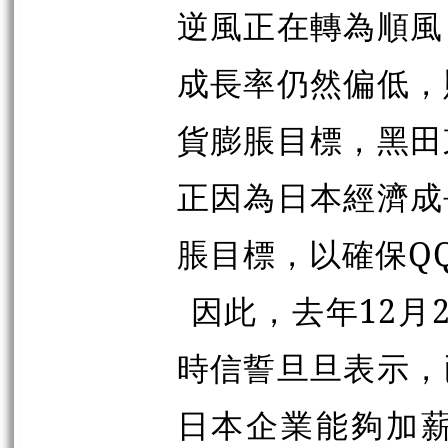
逆風正在轉為順風
成長率仍然偏低，
貨膨脹目標，黑田
正因為日本經濟成
脹目標，以確保Q
因此，去年12月
時信誓旦旦表示，
日本企業能夠加