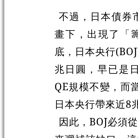
不過，日本債券
畫下，出現了「
底，日本央行(BOJ
兆日圓，早已是日
QE規模不變，而
日本央行帶來近8
因此，BOJ必須