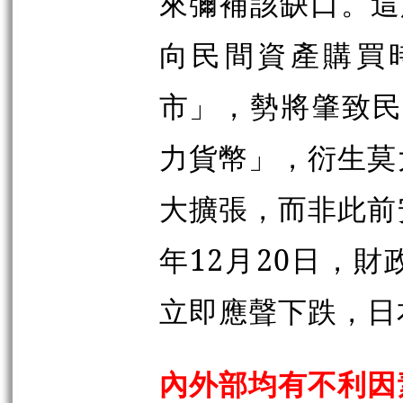
來彌補該缺口。這
向民間資產購買
市」，勢將肇致民
力貨幣」，衍生莫
大擴張，而非此前
年12月20日，
立即應聲下跌，日
內外部均有不利因