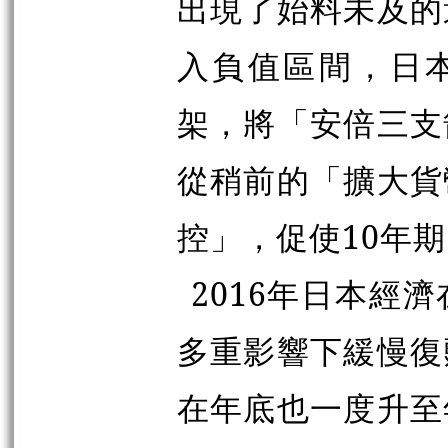
出現了始料未及的
入負值區間，日
架，將「安倍三支
從稍前的「擴大貨
控」，促使10年
2016年日本經
多重影響下緩慢復
在年底也一度升至