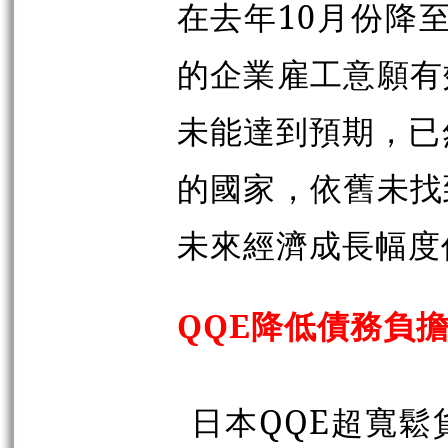
在去年10月份降至
的企業雇工意願有
未能達到預期，已
的國家，依舊未找
未來經濟成長幅度
QQE降低債務負
日本QQE超寬