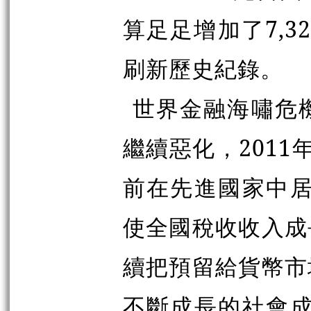
算足足增加了7,3
刷新歷史紀錄。
世界金融海嘯危
繼續惡化，2011年
前在先進國家中居
使全國稅收收入成
續把預留給貨幣市
不斷成長的社會成