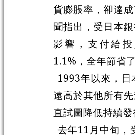
貨膨脹率，卻達成
聞指出，受日本銀
影響，支付給投
1.1%，全年節省
1993年以來，
遠高於其他所有先
直試圖降低持續發
去年11月中旬，