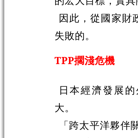
的宏大目標，實具
因此，從國家財
失敗的。
TPP擱淺危機
日本經濟發展的
大。
「跨太平洋夥伴關