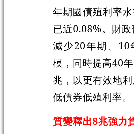
年期國債殖利率水
已近0.08%。
減少20年期、1
模，同時提高40年
兆，以更有效地利
低債券低殖利率。
質變釋出8兆強力