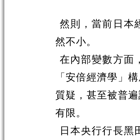
然則，當前日本
然不小。
在內部變數方面
「安倍經濟學」構
質疑，甚至被普遍
有限。
日本央行行長黑