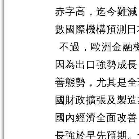
赤字高，迄今難減
數國際機構預測日
不過，歐洲金融
因為出口強勢成長
善態勢，尤其是全
國財政擴張及製造
國內經濟全面改善
長強於早先預期。