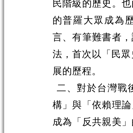
民階級的歷史。也
的普羅大眾成為
言、有筆難書者，
法，首次以「民眾
展的歷程。
二、對於台灣戰
構」與「依賴理論
成為「反共親美」