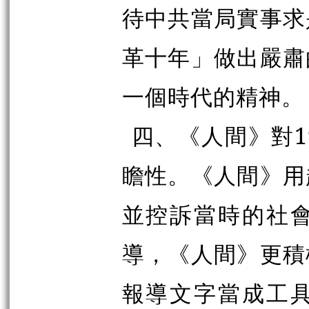
待中共當局實事求
革十年」做出嚴肅
一個時代的精神。
四、《人間》對1
瞻性。《人間》用
並控訴當時的社
導，《人間》更積
報導文字當成工