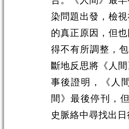
染問題出發，檢視
的真正原因，但也
得不有所調整，包
斷地反思將《人間
事後證明，《人
間》最後停刊，但
史脈絡中尋找出日