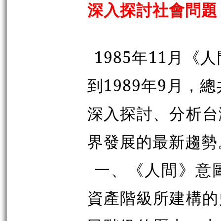
深入探討社會問題
1985年11月
到1989年9月，
深入探討、分析台
界發展的最新趨勢
一、《人間》意
資產階級所建構的