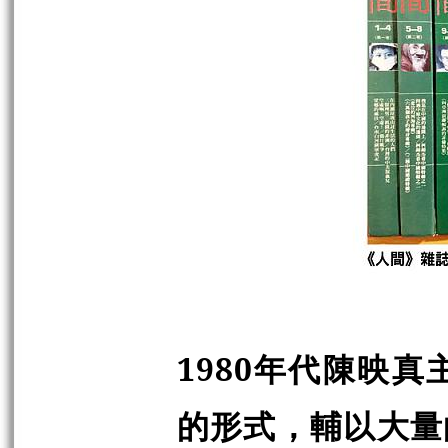
1980年代陳映
的形式，輔以大量