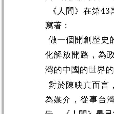
《人間》在第4
寫著：
做一個開創歷史
化解放開路，為
灣的中國的世界
對於陳映真而言
為媒介，從事台
告。《人間》最早