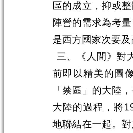
區的成立，抑或整
陣營的需求為考量
是西方國家次要及
三、《人間》對大
前即以精美的圖
「禁區」的大陸，
大陸的過程，將1
地聯結在一起。對