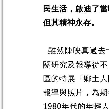
民生活，啟迪了當
但其精神永存。
雖然陳映真過去
關研究及報導從不
區的特展「鄉土人
報導與照片，為期
1980年代的年輕