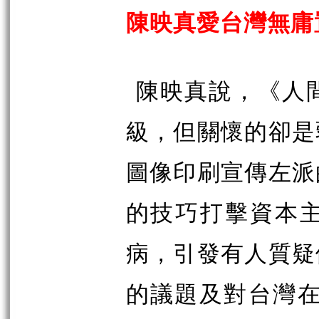
陳映真愛台灣無庸
陳映真說，《人
級，但關懷的卻是
圖像印刷宣傳左派
的技巧打擊資本
病，引發有人質疑
的議題及對台灣在