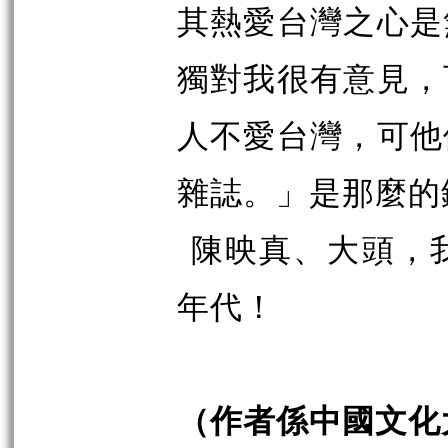
其熱愛台灣之心是
獨對我很有意見，
人不愛台灣，可他
雜誌。」是那麼的
陳映真、大頭，
年代！
（作者係中國文化