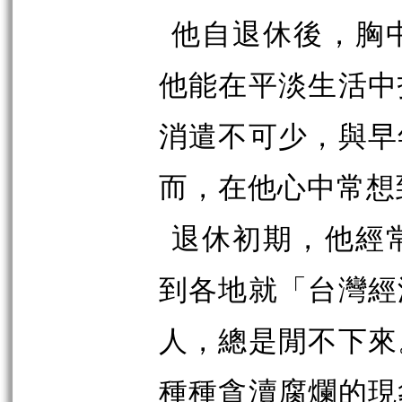
他自退休後，胸
他能在平淡生活中
消遣不可少，與早
而，在他心中常想
退休初期，他經
到各地就「台灣經
人，總是閒不下來
種種貪瀆腐爛的現