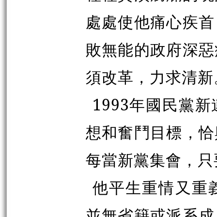
處處使他痛心疾首
敗無能的政府深惡
須改革，力求清新
1993年國民黨
想和奮鬥目標，恰
每當新黨集會，只
他平生重情又重
並無省籍或派系成