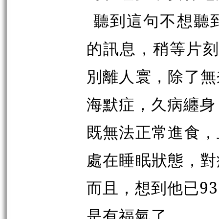
聽到這句不想聽
的訊息，稍等片刻再
別離人寰，除了無
海默症，久病纏身
既無法正常進食，
處在睡眠狀態，對
而且，想到他已9
是有福氣了。