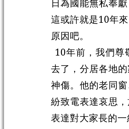
日為國能無私奉獻
這或許就是10年
原因吧。
10年前，我們
去了，分居各地的
神傷。他的老同窗
紛致電表達哀思，
表達對大家長的一