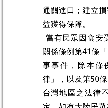
通關進口；建立損
益獲得保障。
當有民眾因食安
關係條例第41條
事事件，除本條
律」，以及第50
台灣地區之法律
定，如有大陸民眾