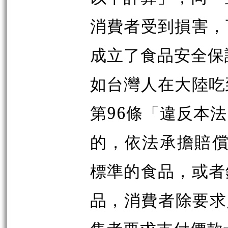
消費者受到損害，
成立了食品安全保
如台灣人在大陸吃
第96條「違反本
的，依法承擔賠償
標準的食品，或者
品，消費者除要求