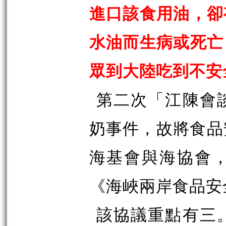
進口該食用油，卻
水油而生病或死亡
眾到大陸吃到不安
第二次「江陳會
奶事件，故將食品安
海基會與海協會
《海峽兩岸食品安
該協議重點有三