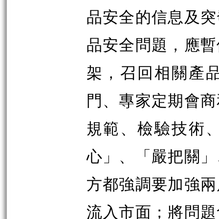
品安全的信息及突
品安全問題，應暫
架，召回相關產
門、專家定期會商
規範、檢驗技術
心」、「嚴把關」
方都強調要加強兩
流入市面；將問題