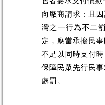
售者要求支付價款十
向廠商請求；且因
灣之一行為不二罰
定，應當承擔民事
不足以同時支付時
保障民眾先行民事
處罰。