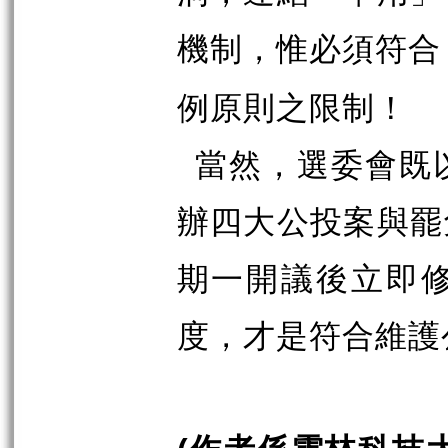
機制，惟必須符合
例原則之限制！
當然，選委會既
辦四大公投案與罷
期一開議後立即
度，才是符合維護