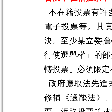
不在籍投票有許
電子投票等。其
決。至少某立委擔
行使選舉權」的部
轉投票」必須限定
政府應取法先進
修補《選罷法》
票、網路投票等技