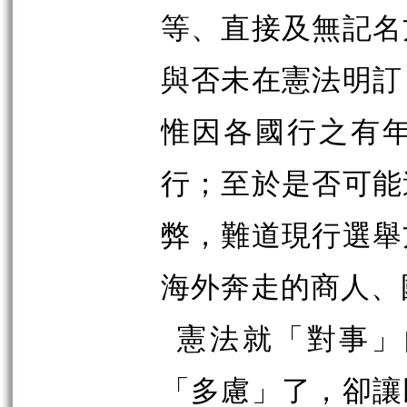
等、直接及無記名
與否未在憲法明訂
惟因各國行之有
行；至於是否可能
弊，難道現行選舉
海外奔走的商人、
憲法就「對事」
「多慮」了，卻讓