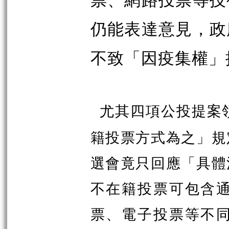
仍能表達意見，政
不致「因疫集權」
尤其四項公投提案
籍投票方式為之」規
選會竟只回應「具體
不在籍投票可包含
票、電子投票等不