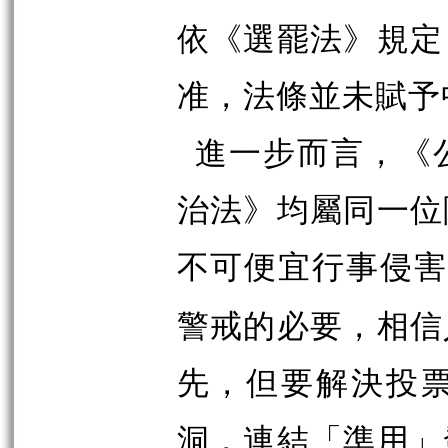
依《選罷法》規定
准，法條並未賦予
進一步而言，《
治法》均屬同一位
不可便宜行事侵
警戒的必要，相信
先，但要解決投
洞，連結「準用」