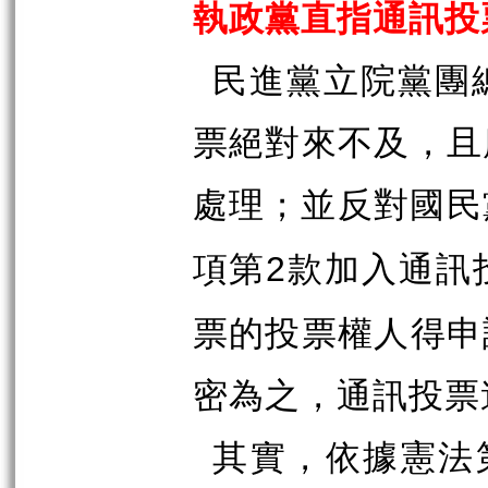
執政黨直指通訊投
民進黨立院黨團
票絕對來不及，且
處理；並反對國民
項第
款加入通訊
2
票的投票權人得申
密為之，通訊投票
其實，依據憲法