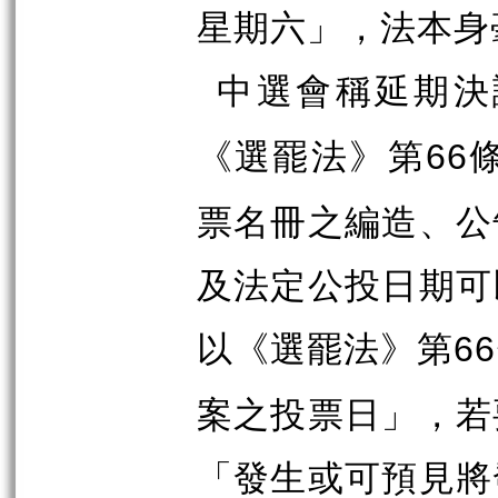
星期六」，法本身
中選會稱延期決
《選罷法》第
66
票名冊之編造、公
及法定公投日期可
以《選罷法》第
66
案之投票日」，若
「發生或可預見將