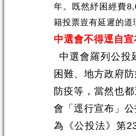
年。既然紓困經費
8
籍投票豈有延遲的道
中選會不得逕自宣
中選會羅列公投
困難、地方政府防
防疫等，當然也都
會「逕行宣布」公
為《公投法》第
2