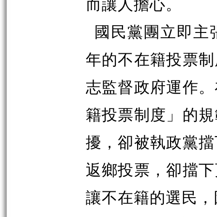
而讓人擔心。
國民黨團立即主
年的不在籍投票制
志監督政府運作。
籍投票制度」的規
擾，卻被執政黨擋
返鄉投票，卻擋下
讓不在籍的選民，