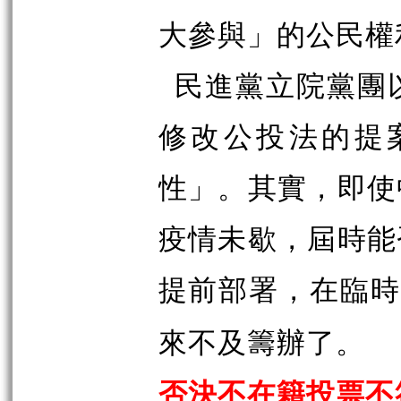
大參與」的公民權
民進黨立院黨團
修改公投法的提
性」。其實，即使
疫情未歇，屆時能
提前部署，在臨
來不及籌辦了。
否決不在籍投票不