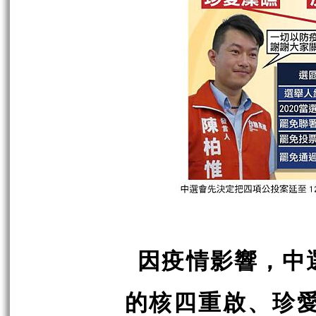
因疫情影響，中
的核四重啟、珍