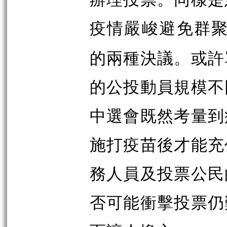
疫情嚴峻避免群
的兩種決議。或許
的公投動員規模不
中選會既然考量到
施打疫苗後才能充
務人員及投票公民
否可能衝擊投票仍