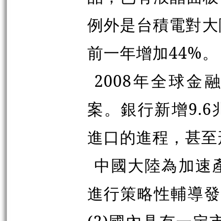
例外是台積電對大陸
前一年增加44%。
2008年全球
案。銀行新增9.
進口的進程，甚至
中國大陸為加速
進行策略性輔導發