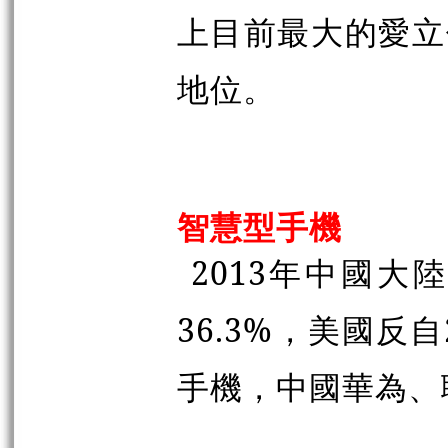
上目前最大的愛立信
地位。
智慧型手機
2013年中國大
36.3%，美國反自
手機，中國華為、