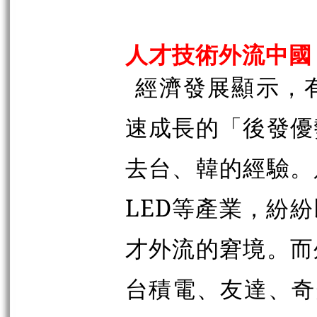
人才技術外流中國
經濟發展顯示，
速成長的「後發優
去台、韓的經驗。
LED等產業，紛
才外流的窘境。而
台積電、友達、奇