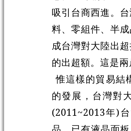
吸引台商西進。台
料、零組件、半成
成台灣對大陸出超
的出超額。這是兩
惟這樣的貿易結
的發展，台灣對
(2011~201
品，已有液晶面板