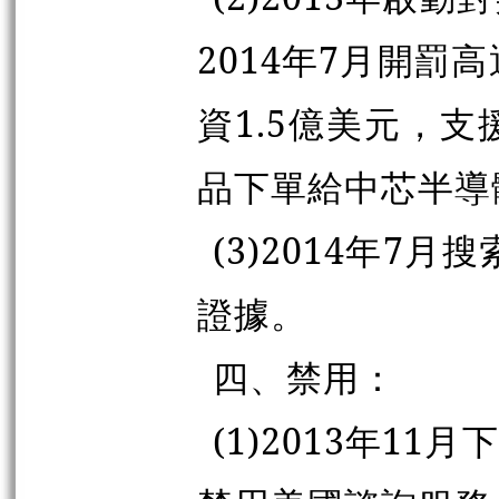
2014年7月開罰
資1.5億美元，
品下單給中芯半導
(3)2014年7月
證據。
四、禁用：
(1)2013年1