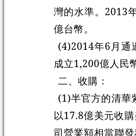
灣的水準。2013年
億台幣。
(4)2014年
成立1,200億人
二、收購：
(1)半官方的清華
以17.8億美元
司營業額相當聯發