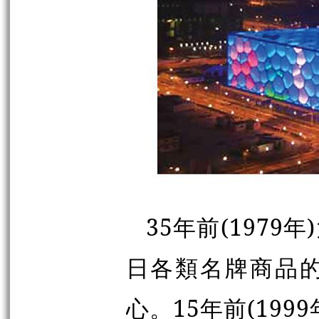
35年前(1979
日各類名牌商品
心。15年前(19