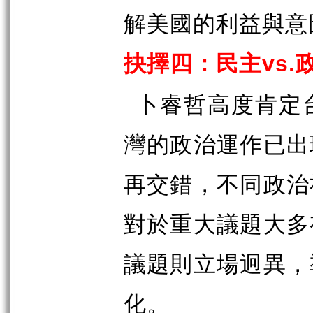
解美國的利益與意
抉擇四：民主
vs.
卜睿哲高度肯定
灣的政治運作已出
再交錯，不同政治
對於重大議題大多
議題則立場迥異，
化。