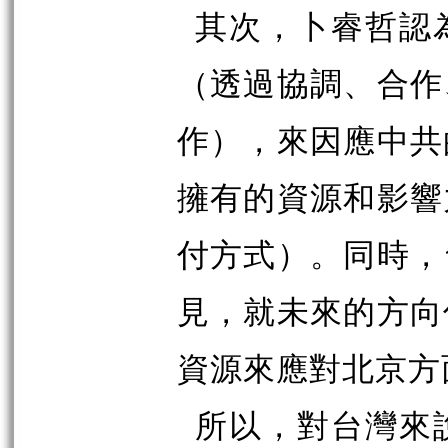
其次，卜睿哲認
（透過協調、合作
作），來因應中共
擁有的資源和影響
付方式）。同時，
見，就未來的方向
資源來應對北京方
所以，對台灣來