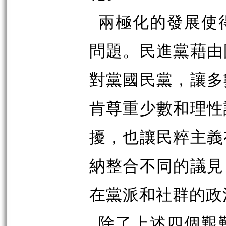
兩極化的發展使
問題。民進黨藉由
對黨國民黨，讓多
肯尊重少數和理性
擾，也讓民粹主義
納整合不同的議見
在黨派和社群的政
除了上述四個艱