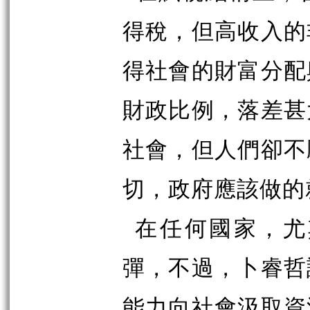
得稅，但高收入的
得社會的財富分配
財政比例，落差甚
社會，但人們卻不
切，政府應該做的
在任何國家，尤
彈，不過，卜睿哲
能力向社會汲取資