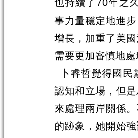
也持續了
年之
70
事力量穩定地進步
增長，加重了美國
需要更加審慎地處
卜睿哲覺得國民
認知和立場，但是
來處理兩岸關係。
的跡象，她開始強