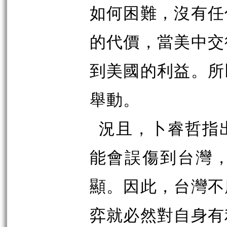
如何困難，沒有任
的代價，當美中交
到美國的利益。所
舉動。
況且，卜睿哲指
能會誤傷到台灣
顯。因此，台灣不
弈就必然對自身有