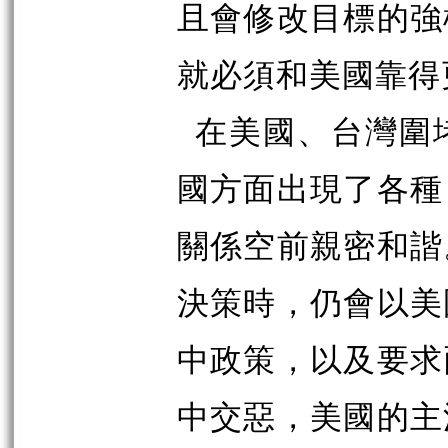
且會修改目標的強
就必須和美國靠得
在美國、台灣圍
國方面出現了各種
關係空前親密和諧
決策時，仍會以美
中政策，以及要求
中交惡，美國的主