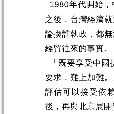
年代開始，
1980
之後，台灣經濟就
論換誰執政，都無
經貿往來的事實。
「既要享受中國
要求，難上加難。
評估可以接受依
後，再與北京展開