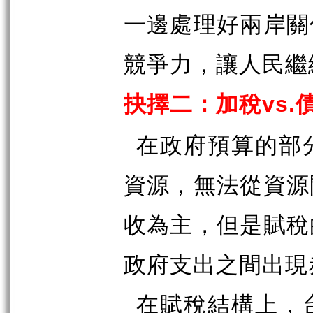
一邊處理好兩岸關
競爭力，讓人民繼
抉擇二：加稅
vs.
在政府預算的部
資源，無法從資源
收為主，但是賦稅
政府支出之間出現
在賦稅結構上，