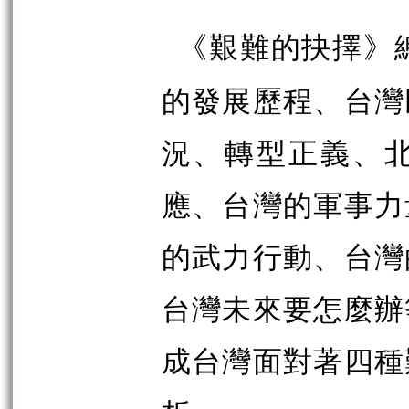
《艱難的抉擇》
的發展歷程、台灣
況、轉型正義、
應、台灣的軍事力
的武力行動、台灣
台灣未來要怎麼辦
成台灣面對著四種