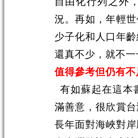
自由化行列之外
況。再如，年輕世
少子化和人口年齡
還真不少，就不一
值得參考但仍有不
有如蘇起在這本
滿善意，很欣賞台
長年面對海峽對岸