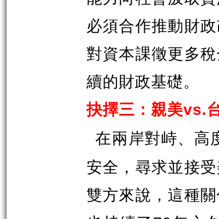
必須合作推動財政
對資本課徵更多稅
續的財政基礎。
抉擇三：親美
vs.
在兩岸對峙、高
安全，尋求並接受
雙方來說，這種關