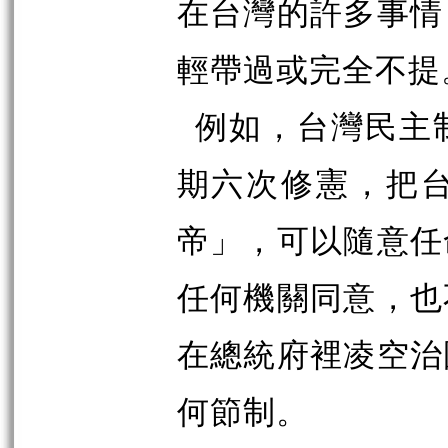
在台灣的許多事情
輕帶過或完全不提
例如，台灣民主
期六次修憲，把
帝」，可以隨意任
任何機關同意，也
在總統府裡凌空治
何節制。