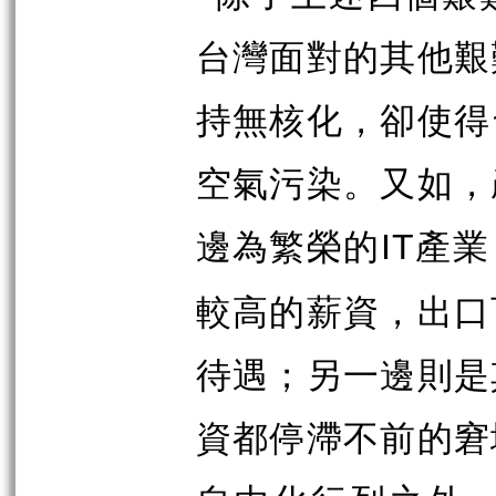
台灣面對的其他艱
持無核化，卻使得
空氣污染。又如，
邊為繁榮的
產業
IT
較高的薪資，出口
待遇；另一邊則是
資都停滯不前的窘