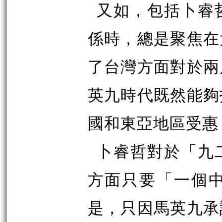
又如，包括卜睿
係時，總是聚焦在
了台灣方面對於兩
英九時代既然能夠
國和東亞地區受惠
卜睿哲對於「九
方面只要「一個
是，只因馬英九承